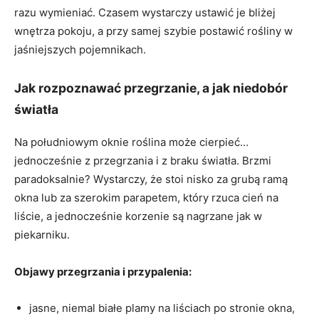
razu wymieniać. Czasem wystarczy ustawić je bliżej
wnętrza pokoju, a przy samej szybie postawić rośliny w
jaśniejszych pojemnikach.
Jak rozpoznawać przegrzanie, a jak niedobór
światła
Na południowym oknie roślina może cierpieć…
jednocześnie z przegrzania i z braku światła. Brzmi
paradoksalnie? Wystarczy, że stoi nisko za grubą ramą
okna lub za szerokim parapetem, który rzuca cień na
liście, a jednocześnie korzenie są nagrzane jak w
piekarniku.
Objawy przegrzania i przypalenia:
jasne, niemal białe plamy na liściach po stronie okna,