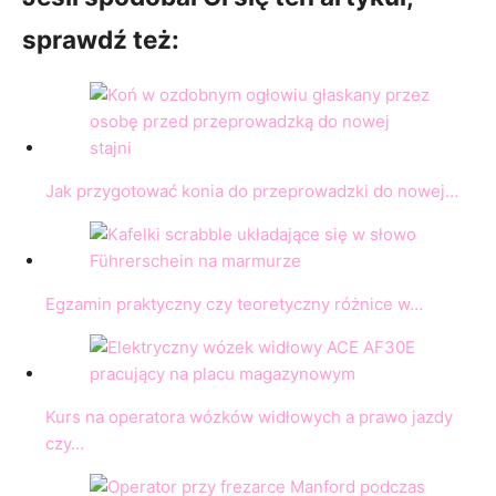
sprawdź też:
Jak przygotować konia do przeprowadzki do nowej…
Egzamin praktyczny czy teoretyczny różnice w…
Kurs na operatora wózków widłowych a prawo jazdy
czy…